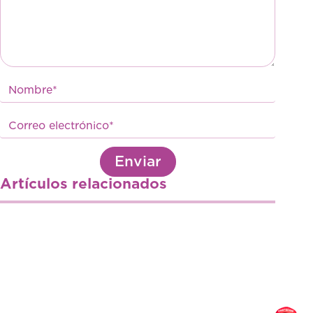
Enviar
Artículos relacionados