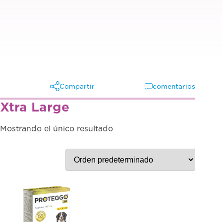
Compartir
comentarios
Xtra Large
Facebook
X
Mostrando el único resultado
Linkedin
Whatsapp