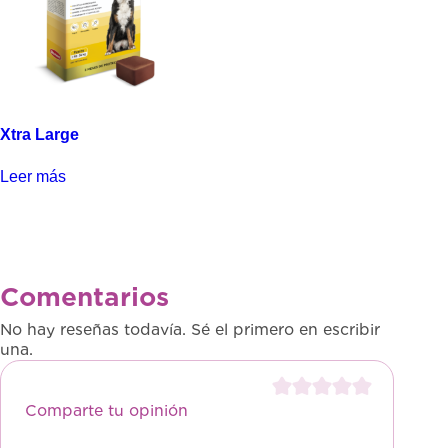
Xtra Large
Leer más
Comentarios
No hay reseñas todavía. Sé el primero en escribir
una.