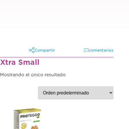
Compartir
comentarios
Xtra Small
Facebook
X
Mostrando el único resultado
Linkedin
Whatsapp