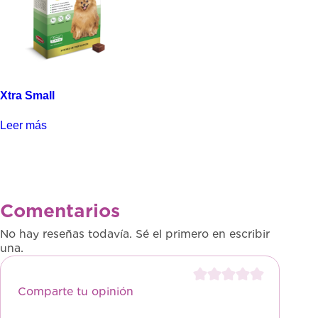
Xtra Small
Leer más
Comentarios
No hay reseñas todavía. Sé el primero en escribir
una.