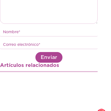
Enviar
Artículos relacionados